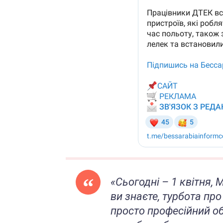
«
Сьогодні – 1 квітня,
ви знаєте, турбота про
просто професійний об