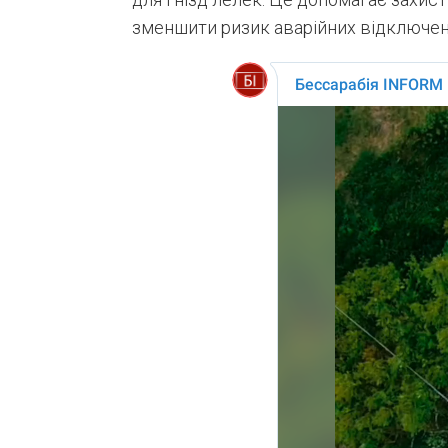
зменшити ризик аварійних відключен