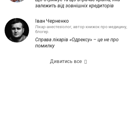
залежить від зовнішніх кредиторів
Іван Черненко
Лікар-анестезіолог, автор книжок про медицину,
блогер.
Справа лікарів «Одрексу» – це не про
помилку
Дивитись все