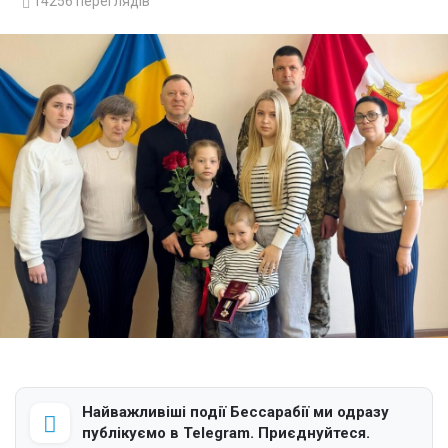
14256
переглядів
Найважливіші події Бессарабії ми одразу
публікуємо в Telegram. Приєднуйтеся.