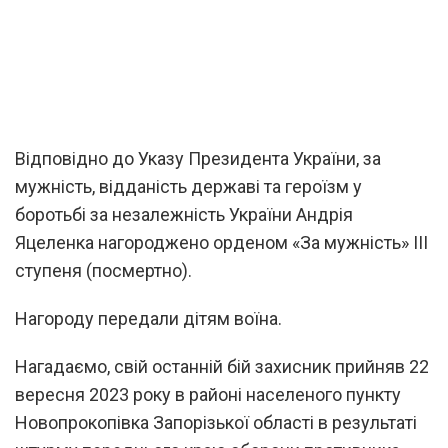
Відповідно до Указу Президента України, за
мужність, відданість державі та героїзм у
боротьбі за незалежність України Андрія
Яцеленка нагороджено орденом «За мужність» ІІІ
ступеня (посмертно).
Нагороду передали дітям воїна.
Нагадаємо, свій останній бій захисник прийняв 22
вересня 2023 року в районі населеного пункту
Новопрокопівка Запорізької області в результаті