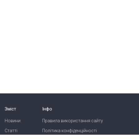
Зміст
Інфо
Новини
Правила використання сайту
Статті
Політика конфіденційності