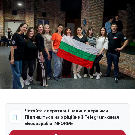
Читайте оперативні новини першими.
Підпишіться на офіційний Telegram-канал
«Бессарабія INFORM».