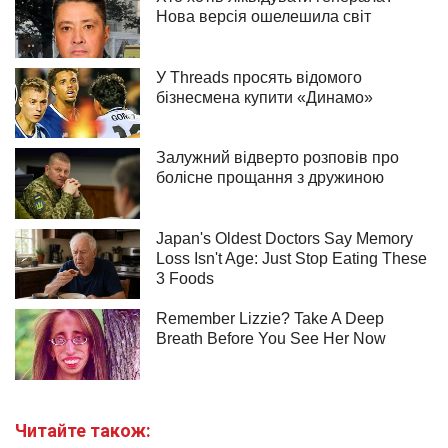
Читайте також: