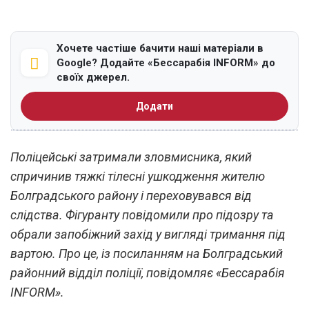
Хочете частіше бачити наші матеріали в
Google? Додайте «Бессарабія INFORM» до
своїх джерел.
Додати
Поліцейські затримали зловмисника, який
спричинив тяжкі тілесні ушкодження жителю
Болградського району і переховувався від
слідства. Фігуранту повідомили про підозру та
обрали запобіжний захід у вигляді тримання під
вартою. Про це, із посиланням на Болградський
районний відділ поліції, повідомляє «Бессарабія
INFORM».