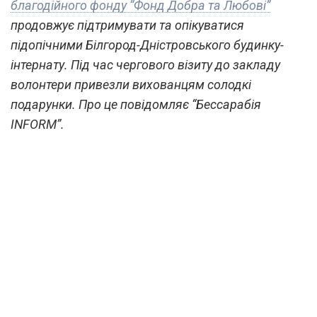
благодійного фонду “Фонд Добра та Любові”
продовжує підтримувати та опікуватися
підопічними Білгород-Дністровського будинку-
інтернату. Під час чергового візиту до закладу
волонтери привезли вихованцям солодкі
подарунки. Про це повідомляє “Бессарабія
INFORM”.