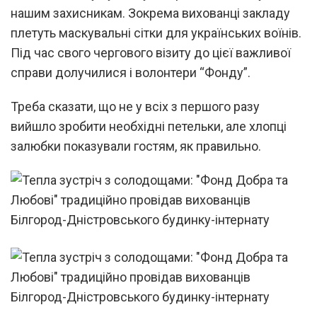
нашим захисникам. Зокрема вихованці закладу
плетуть маскувальні сітки для українських воїнів.
Під час свого чергового візиту до цієї важливої
справи долучилися і волонтери “Фонду”.
Треба сказати, що не у всіх з першого разу
вийшло зробити необхідні петельки, але хлопці
залюбки показували гостям, як правильно.