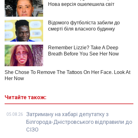
Читайте також:
Затриману на хабарі депутатку з
05.08.26
Білгорода-Дністровського відправили до
СІЗО