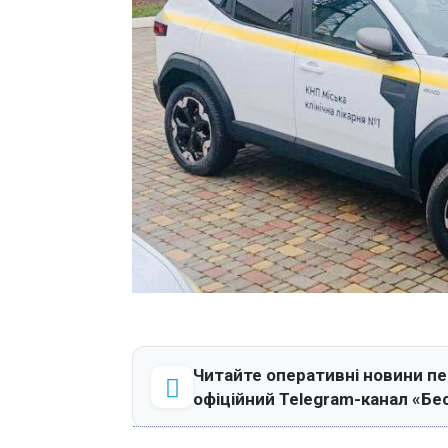
Читайте оперативні новини п
офіційний Telegram-канал «Бе