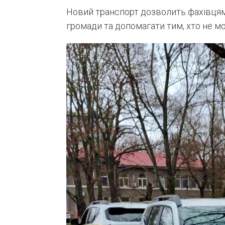
Новий транспорт дозволить фахівцям
громади та допомагати тим, хто не м