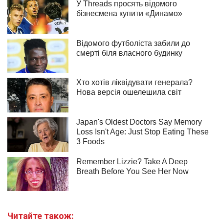
Читайте також: