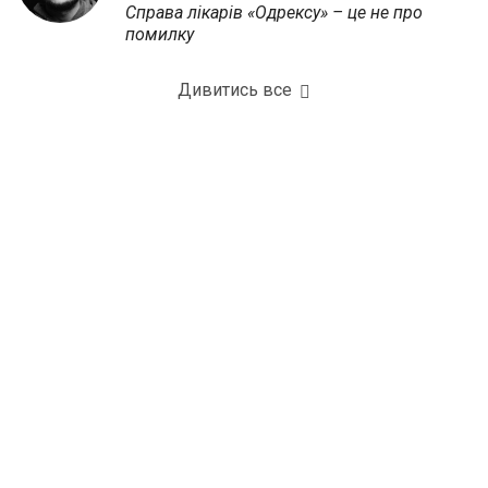
Справа лікарів «Одрексу» – це не про
помилку
Дивитись все