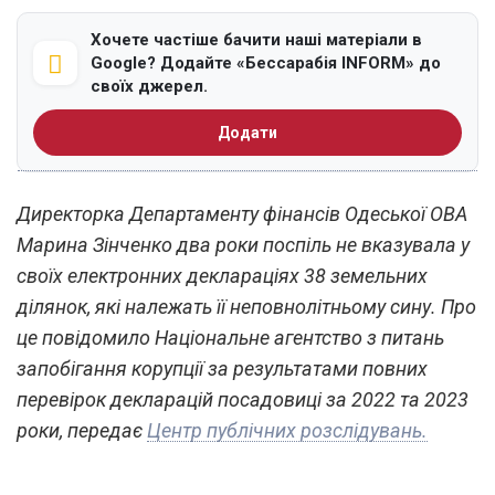
Хочете частіше бачити наші матеріали в
Google? Додайте «Бессарабія INFORM» до
своїх джерел.
Додати
Директорка Департаменту фінансів Одеської ОВА
Марина Зінченко два роки поспіль не вказувала у
своїх електронних деклараціях 38 земельних
ділянок, які належать її неповнолітньому сину. Про
це повідомило Національне агентство з питань
запобігання корупції за результатами повних
перевірок декларацій посадовиці за 2022 та 2023
роки, передає
Центр публічних розслідувань.