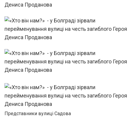
Представники вулиці Садова