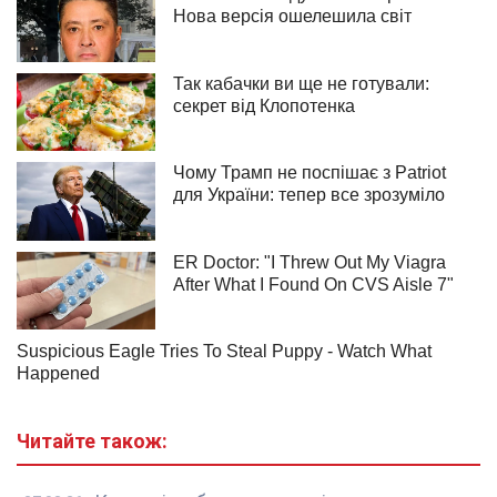
Читайте також: