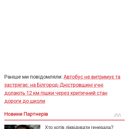
Раніше ми повідомляли:
Автобус не витримує та
застрягає: на Білгород-Дністровщині учні
долають 12 км пішки через критичний стан
дороги до школи