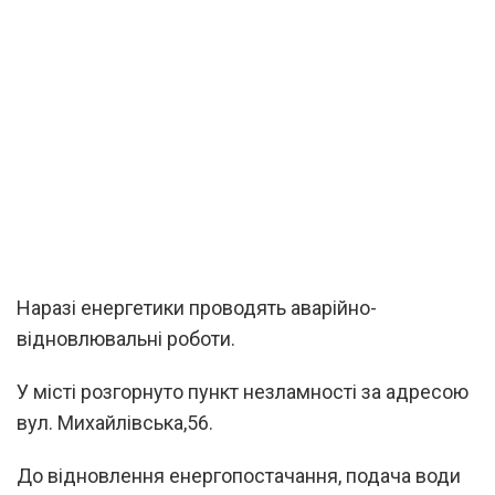
Наразі енергетики проводять аварійно-
відновлювальні роботи.
У місті розгорнуто пункт незламності за адресою
вул. Михайлівська,56.
До відновлення енергопостачання, подача води