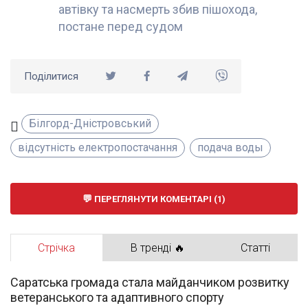
автівку та насмерть збив пішохода,
постане перед судом
Поділитися
Білгорд-Дністровський
відсутність електропостачання
подача воды
ПЕРЕГЛЯНУТИ КОМЕНТАРІ (1)
Стрічка
В тренді 🔥
Статті
Саратська громада стала майданчиком розвитку
ветеранського та адаптивного спорту