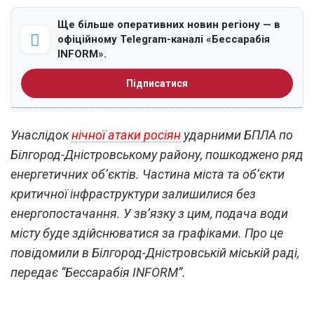
Ще більше оперативних новин регіону — в
офіційному Telegram-каналі «Бессарабія
INFORM».
Підписатися
Унаслідок
нічної атаки росіян
ударними БПЛА по
Білгород-Дністровському району, пошкоджено ряд
енергетичних об’єктів. Частина міста та об’єкти
критичної інфраструктури залишилися без
енергопостачання. У зв’язку з цим, подача води
місту буде здійснюватися за графіками. Про це
повідомили в Білгород-Дністровській міській раді,
передає “Бессарабія INFORM”.