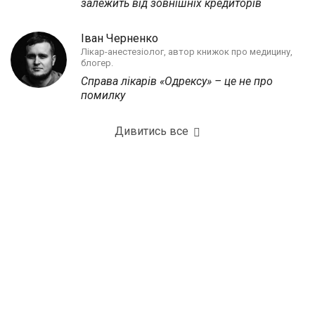
залежить від зовнішніх кредиторів
Іван Черненко
Лікар-анестезіолог, автор книжок про медицину,
блогер.
Справа лікарів «Одрексу» – це не про
помилку
Дивитись все