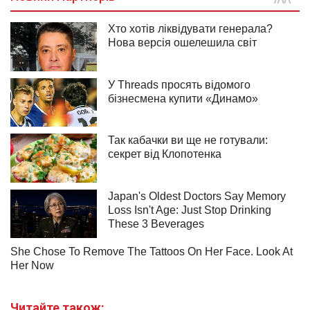
Читайте також: