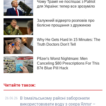
Читайте також:
В Ізмаїльському районі заборонили
26.06.26
використовувати воду з озера Ялпуг –