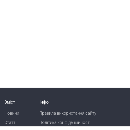
Зміст
Інфо
Новини
Правила використання сайту
Статті
Політика конфіденційності