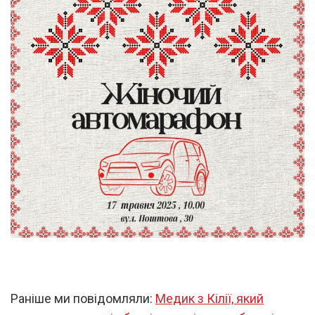
Раніше ми повідомляли:
Медик з Кілії, який