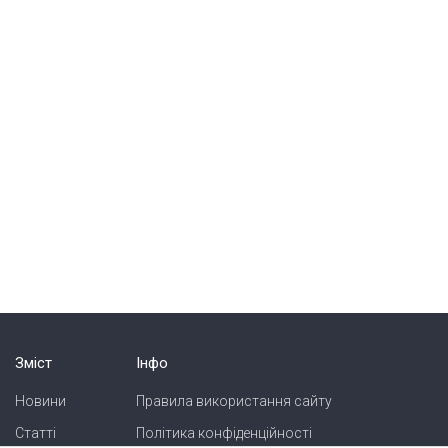
Зміст
Інфо
Новини
Правила використання сайту
Статті
Політика конфіденційності