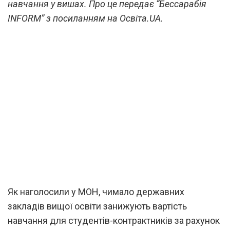
навчання у вишах. Про це передає “Бессарабія
INFORM” з посиланням на Освіта.UA.
Як наголосили у МОН, чимало державних
закладів вищої освіти занижують вартість
навчання для студентів-контрактників за рахунок