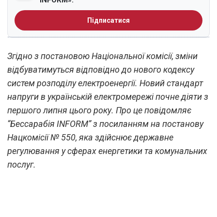
INFORM».
Підписатися
Згідно з постановою Національної комісії, зміни
відбуватимуться відповідно до нового кодексу
систем розподілу електроенергії. Новий стандарт
напруги в українській електромережі почне діяти з
першого липня цього року. Про це повідомляє
“Бессарабія INFORM” з посиланням на постанову
Нацкомісії № 550, яка здійснює державне
регулювання у сферах енергетики та комунальних
послуг.