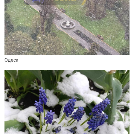
Одеса