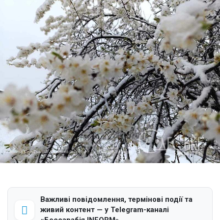
Важливі повідомлення, термінові події та
живий контент — у Telegram-каналі