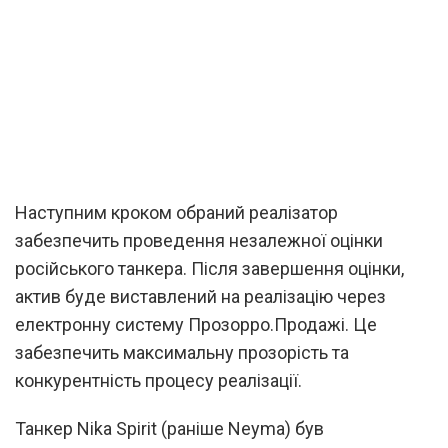
Наступним кроком обраний реалізатор
забезпечить проведення незалежної оцінки
російського танкера. Після завершення оцінки,
актив буде виставлений на реалізацію через
електронну систему Прозорро.Продажі. Це
забезпечить максимальну прозорість та
конкурентність процесу реалізації.
Танкер Nika Spirit (раніше Neyma) був