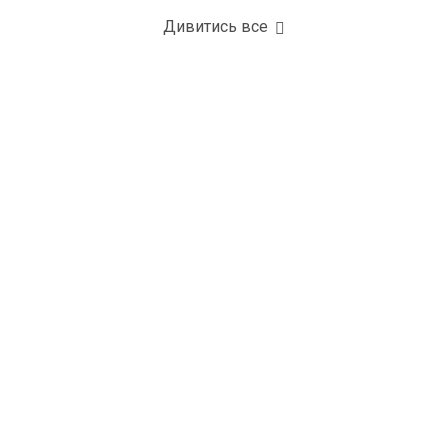
Дивитись все