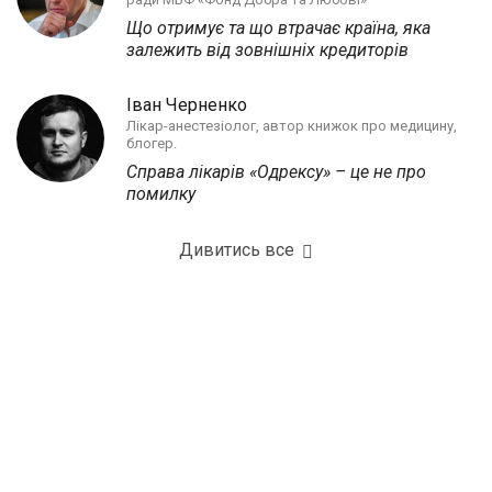
Що отримує та що втрачає країна, яка
залежить від зовнішніх кредиторів
Іван Черненко
Лікар-анестезіолог, автор книжок про медицину,
блогер.
Справа лікарів «Одрексу» – це не про
помилку
Дивитись все