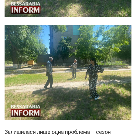
Залишилася лише одна проблема – сезон