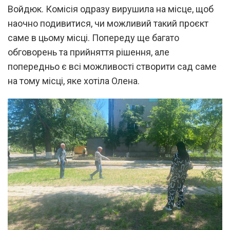
Войдюк. Комісія одразу вирушила на місце, щоб
наочно подивитися, чи можливий такий проєкт
саме в цьому місці. Попереду ще багато
обговорень та прийняття рішення, але
попередньо є всі можливості створити сад саме
на тому місці, яке хотіла Олена.