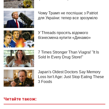
Читайте також: