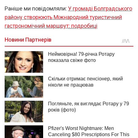
Раніше ми повідомляли:
У громаді Болградського
району створюють Міжнародний туристичний
гастрономічний маршрут: подробиці