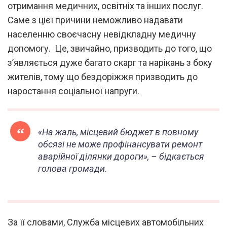
отримання медичних, освітніх та інших послуг.
Саме з цієї причини неможливо надавати
населенню своєчасну невідкладну медичну
допомогу. Це, звичайно, призводить до того, що
з’являється дуже багато скарг та нарікань з боку
жителів, тому що бездоріжжя призводить до
наростання соціальної напруги.
«На жаль, місцевий бюджет в повному
обсязі не може профінансувати ремонт
аварійної ділянки дороги»,
– бідкається
голова громади.
За її словами, Служба місцевих автомобільних