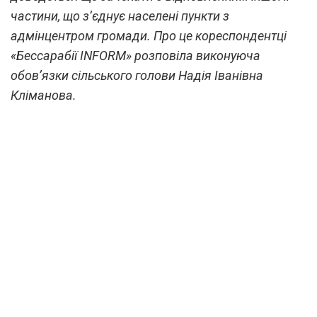
частини, що з’єднує населені пункти з
адмінцентром громади. Про це кореспондентці
«Бессарабії INFORM» розповіла виконуюча
обов’язки сільського голови Надія Іванівна
Кліманова.