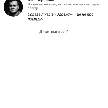
Лікар-анестезіолог, автор книжок про медицину,
блогер.
Справа лікарів «Одрексу» – це не про
помилку
Дивитись все