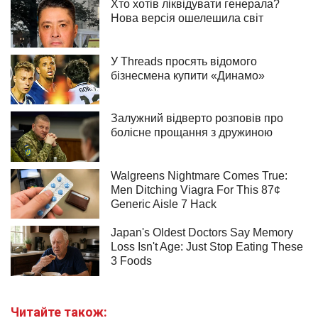
Читайте також: