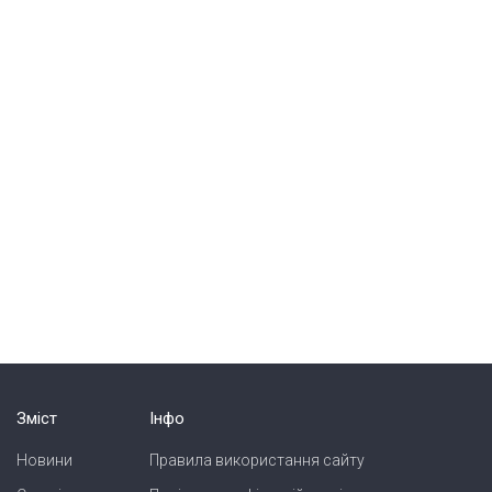
Зміст
Інфо
Новини
Правила використання сайту