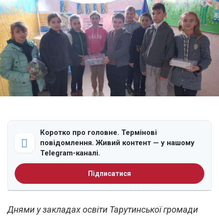
Коротко про головне. Термінові
повідомлення. Живий контент — у нашому
Telegram-каналі.
Підписатися
Днями у закладах освіти Тарутинської громади