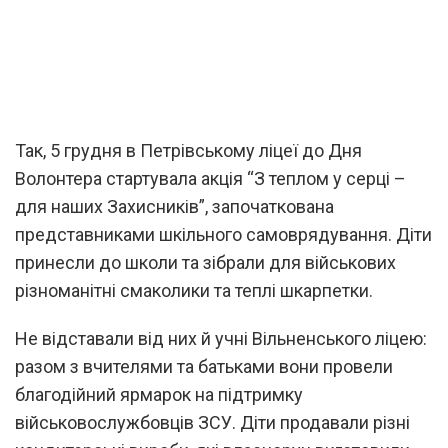
Так, 5 грудня в Петрівському ліцеї до Дня
Волонтера стартувала акція “З теплом у серці –
для наших Захисників”, започаткована
представниками шкільного самоврядування. Діти
принесли до школи та зібрали для військових
різноманітні смаколики та теплі шкарпетки.
Не відставали від них й учні Вільненського ліцею:
разом з вчителями та батьками вони провели
благодійний ярмарок на підтримку
військовослужбовців ЗСУ. Діти продавали різні