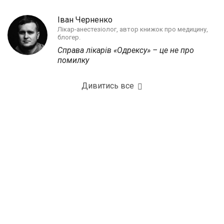
Іван Черненко
Лікар-анестезіолог, автор книжок про медицину,
блогер.
Справа лікарів «Одрексу» – це не про
помилку
Дивитись все