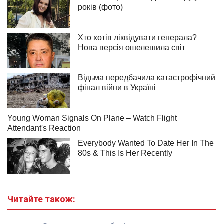
Читайте також: