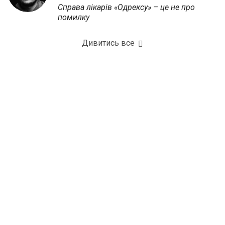
Справа лікарів «Одрексу» – це не про
помилку
Дивитись все