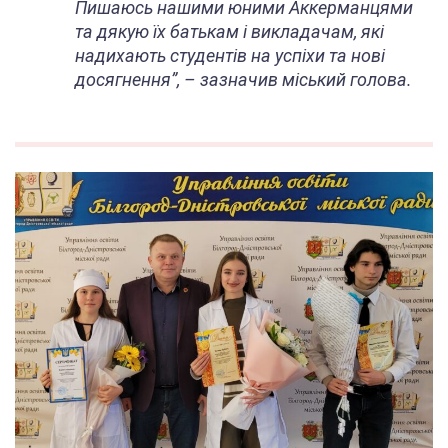
Пишаюсь нашими юними Аккерманцями
та дякую їх батькам і викладачам, які
надихають студентів на успіхи та нові
досягнення”, –
зазначив міський голова.