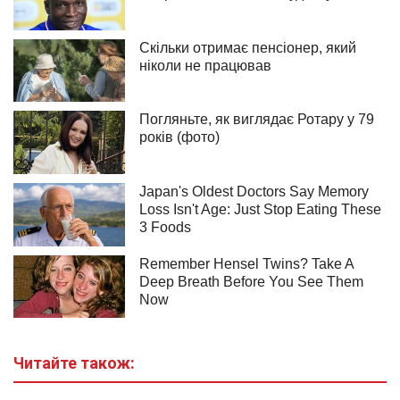
Читайте також: