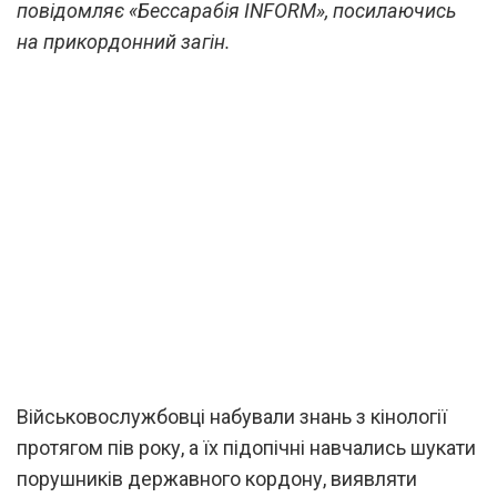
повідомляє «Бессарабія INFORM», посилаючись
на прикордонний загін.
Військовослужбовці набували знань з кінології
протягом пів року, а їх підопічні навчались шукати
порушників державного кордону, виявляти