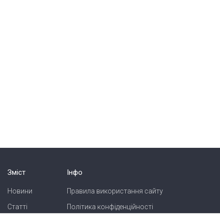
Зміст
Інфо
Новини
Правила використання сайту
Статті
Політика конфіденційності