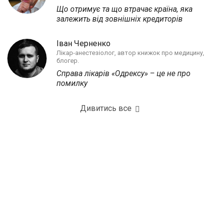
Що отримує та що втрачає країна, яка
залежить від зовнішніх кредиторів
Іван Черненко
Лікар-анестезіолог, автор книжок про медицину,
блогер.
Справа лікарів «Одрексу» – це не про
помилку
Дивитись все