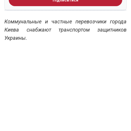
Коммунальные и частные перевозчики города
Киева снабжают транспортом защитников
Украины.