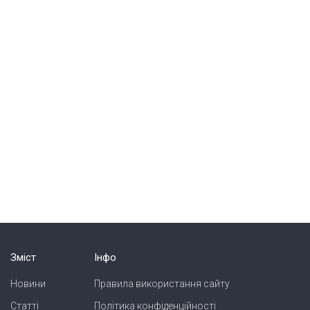
Зміст
Інфо
Новини
Правила використання сайту
Статті
Політика конфіденційності