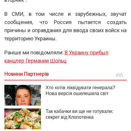
В СМИ, в том числе и зарубежных, звучат
сообщения, что Россия пытается создать
причины и оправдания для ввода своих войск на
территорию Украины.
Раніше ми повідомляли:
В Украину прибыл
канцлер Германии Шольц