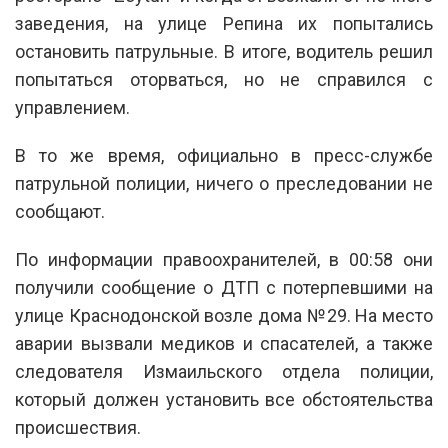
заведения, на улице Репина их попытались
остановить патрульные. В итоге, водитель решил
попытаться оторваться, но не справился с
управлением.
В то же время, официально в пресс-службе
патрульной полиции, ничего о преследовании не
сообщают.
По информации правоохранителей, в 00:58 они
получили сообщение о ДТП с потерпевшими на
улице Краснодонской возле дома №29. На место
аварии вызвали медиков и спасателей, а также
следователя Измаильского отдела полиции,
который должен установить все обстоятельства
происшествия.