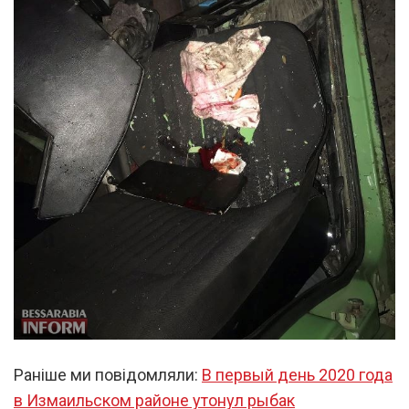
Раніше ми повідомляли:
В первый день 2020 года
в Измаильском районе утонул рыбак