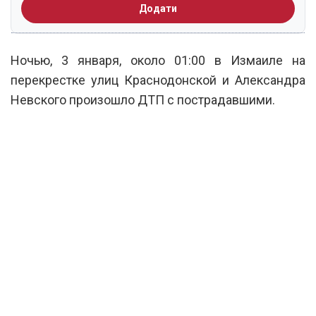
Додати
Ночью, 3 января, около 01:00 в Измаиле на
перекрестке улиц Краснодонской и Александра
Невского произошло ДТП с пострадавшими.