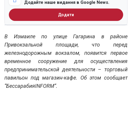
Додайте наше видання в Google News.
Додати
В Измаиле по улице Гагарина в районе
Привокзальной площади, что перед
железнодорожным вокзалом, появится первое
временное сооружение для осуществления
предпринимательской деятельности – торговый
павильон под магазин-кафе. Об этом сообщает
“БессарабияINFORM”.