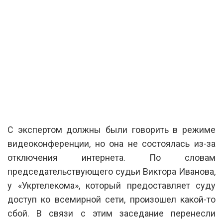
С экспертом должны были говорить в режиме
видеоконференции, но она не состоялась из-за
отключения интернета. По словам
председательствующего судьи Виктора Иванова,
у «Укртелекома», который предоставляет суду
доступ ко всемирной сети, произошел какой-то
сбой. В связи с этим заседание перенесли