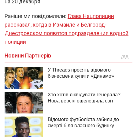
на 20 декабря.
Раніше ми повідомляли:
Глава Нацполиции
рассказал, когда в Измаиле и Белгород-
Днестровском появятся подразделения водной
полиции