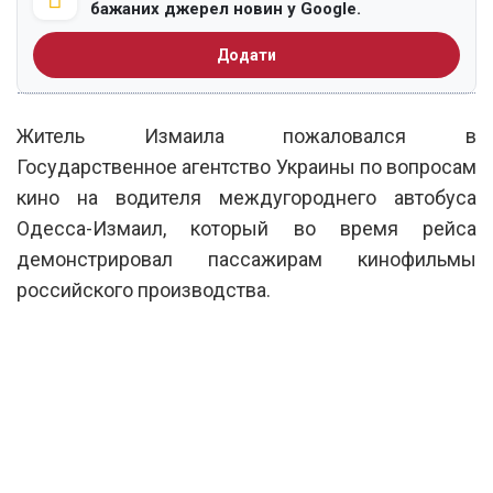
бажаних джерел новин у Google.
Додати
Житель Измаила пожаловался в
Государственное агентство Украины по вопросам
кино на водителя междугороднего автобуса
Одесса-Измаил, который во время рейса
демонстрировал пассажирам кинофильмы
российского производства.