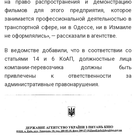
на право распространения и демонстрацию
фильмов для этого предприятия, которое
занимается профессиональной деятельностью в
транспортной сфере, ни в Одессе, ни в Измаиле
не оформлялись», — рассказали в агентстве.
В ведомстве добавили, что в соответствии со
статьями 14 и 6 КоАП, должностные лица
компании-перевозчика должны быть
привлечены к ответственности за
административные правонарушения.