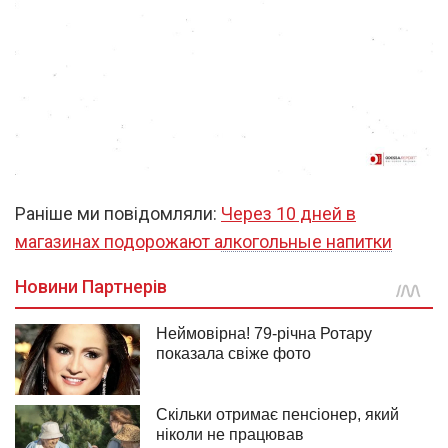
Раніше ми повідомляли:
Через 10 дней в
магазинах подорожают алкогольные напитки