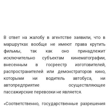
В ответ на жалобу в агентстве заявили, что в
маршрутках вообще не имеют права крутить
фильмы, так как оно принадлежит
исключительно субъектам кинематографии,
внесенным в госреестр изготовителей,
распространителей или демонстраторов кино,
которыми ни водитель автобуса, ни
автопредприятие осуществляющее
пассажирские перевозки не является.
«Соответственно, государственные разрешения