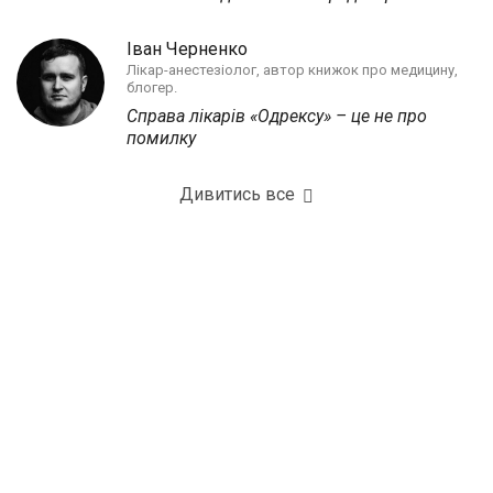
Іван Черненко
Лікар-анестезіолог, автор книжок про медицину,
блогер.
Справа лікарів «Одрексу» – це не про
помилку
Дивитись все