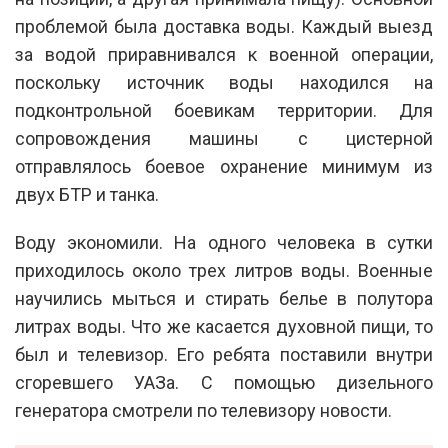
проблемой была доставка воды. Каждый выезд
за водой приравнивался к военной операции,
поскольку источник воды находился на
подконтрольной боевикам территории. Для
сопровождения машины с цистерной
отправлялось боевое охранение минимум из
двух БТР и танка.
Воду экономили. На одного человека в сутки
приходилось около трех литров воды. Военные
научились мыться и стирать белье в полутора
литрах воды. Что же касается духовной пищи, то
был и телевизор. Его ребята поставили внутри
сгоревшего УАЗа. С помощью дизельного
генератора смотрели по телевизору новости.