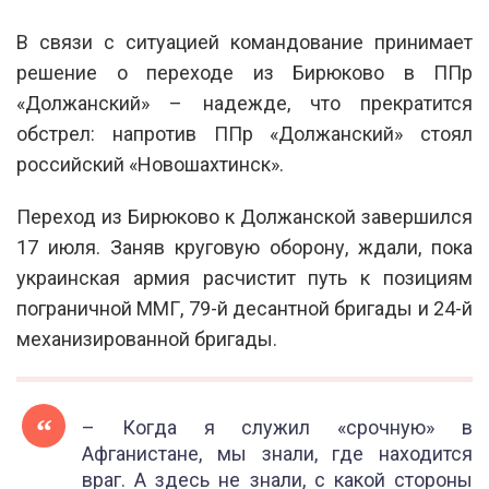
В связи с ситуацией командование принимает
решение о переходе из Бирюково в ППр
«Должанский» – надежде, что прекратится
обстрел: напротив ППр «Должанский» стоял
российский «Новошахтинск».
Переход из Бирюково к Должанской завершился
17 июля. Заняв круговую оборону, ждали, пока
украинская армия расчистит путь к позициям
пограничной ММГ, 79-й десантной бригады и 24-й
механизированной бригады.
– Когда я служил «срочную» в
Афганистане, мы знали, где находится
враг. А здесь не знали, с какой стороны