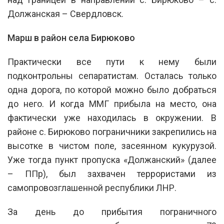
Должанская – Свердловск.
Марш в район села Бирюково
Практически все пути к нему были
подконтрольны сепаратистам. Осталась только
одна дорога, по которой можно было добраться
до него. И когда ММГ прибыла на место, она
фактически уже находилась в окружении. В
районе с. Бирюково пограничники закрепились на
высотке в чистом поле, засеянном кукурузой.
Уже тогда пункт пропуска «Должанский» (далее
– ППр), был захвачен террористами из
самопровозглашенной республики ЛНР.
За день до прибытия пограничного