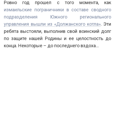
Ровно год прошел с того момента, как
измаильские пограничники в составе сводного
подразделения Южного регионального
управления вышли из «Должанского котла»
. Эти
ребята выстояли, выполнив свой воинский долг
по защите нашей Родины и ее целостность до
конца. Некоторые – до последнего вздоха…