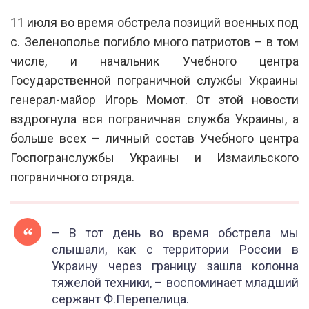
11 июля во время обстрела позиций военных под
с. Зеленополье погибло много патриотов – в том
числе, и начальник Учебного центра
Государственной пограничной службы Украины
генерал-майор Игорь Момот. От этой новости
вздрогнула вся пограничная служба Украины, а
больше всех – личный состав Учебного центра
Госпогранслужбы Украины и Измаильского
пограничного отряда.
– В тот день во время обстрела мы
слышали, как с территории России в
Украину через границу зашла колонна
тяжелой техники, – воспоминает младший
сержант Ф.Перепелица.