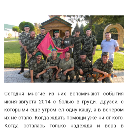
Сегодня многие из них вспоминают события
июня-августа 2014 с болью в груди. Друзей, с
которыми еще утром ел одну кашу, а в вечером
их не стало. Когда ждать помощи уже ни от кого.
Когда осталась только надежда и вера в