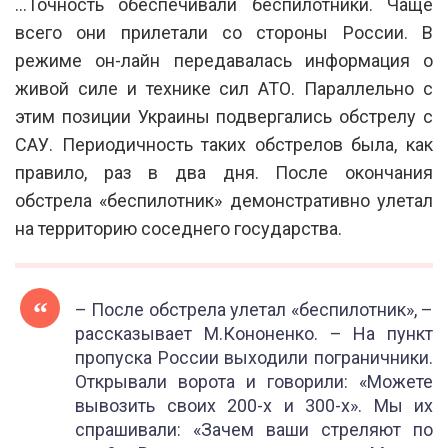
…Точность обеспечивали беспилотники. Чаще
всего они прилетали со стороны России. В
режиме он-лайн передавалась информация о
живой силе и технике сил АТО. Параллельно с
этим позиции Украины подвергались обстрелу с
САУ. Периодичность таких обстрелов была, как
правило, раз в два дня. После окончания
обстрела «беспилотник» демонстративно улетал
на территорию соседнего государства.
– После обстрела улетал «беспилотник», –
рассказывает М.Кононенко. – На пункт
пропуска России выходили пограничники.
Открывали ворота и говорили: «Можете
вывозить своих 200-х и 300-х». Мы их
спрашивали: «Зачем ваши стреляют по