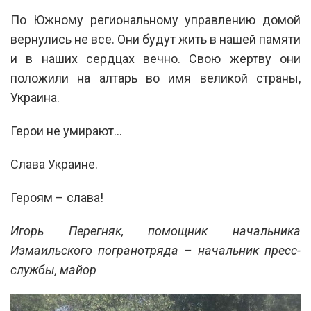
По Южному региональному управлению домой
вернулись не все. Они будут жить в нашей памяти
и в наших сердцах вечно. Свою жертву они
положили на алтарь во имя великой страны,
Украина.
Герои не умирают…
Слава Украине.
Героям – слава!
Игорь Перегняк, помощник начальника
Измаильского погранотряда – начальник пресс-
службы, майор