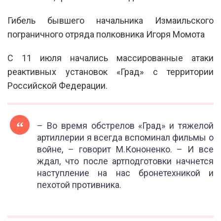
Гибель бывшего начальника Измаильского
пограничного отряда полковника Игоря Момота
С 11 июля начались массированные атаки
реактивных установок «Град» с территории
Российской Федерации.
– Во время обстрелов «Град» и тяжелой
артиллерии я всегда вспоминал фильмы о
войне, – говорит М.Кононенко. – И все
ждал, что после артподготовки начнется
наступление на нас бронетехникой и
пехотой противника.