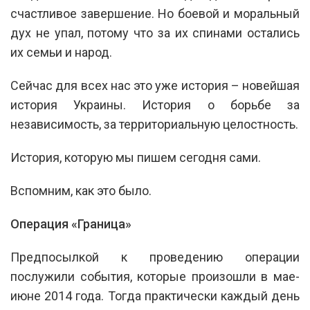
счастливое завершение. Но боевой и моральный
дух не упал, потому что за их спинами остались
их семьи и народ.
Сейчас для всех нас это уже история – новейшая
история Украины. История о борьбе за
независимость, за территориальную целостность.
История, которую мы пишем сегодня сами.
Вспомним, как это было.
Операция «Граница»
Предпосылкой к проведению операции
послужили события, которые произошли в мае-
июне 2014 года. Тогда практически каждый день