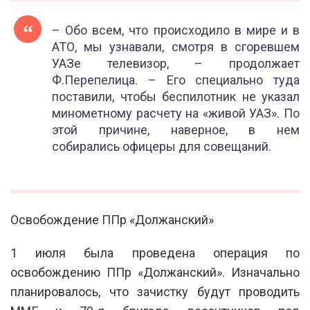
– Обо всем, что происходило в мире и в
АТО, мы узнавали, смотря в сгоревшем
УАЗе телевизор, – продолжает
Ф.Перепелица. – Его специально туда
поставили, чтобы беспилотник не указал
минометному расчету на «живой УАЗ». По
этой причине, наверное, в нем
собирались офицеры для совещаний.
Освобождение ППр «Должанский»
1 июля была проведена операция по
освобождению ППр «Должанский». Изначально
планировалось, что зачистку будут проводить