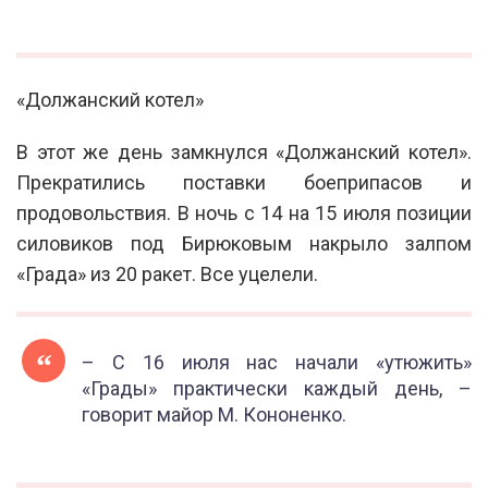
«Должанский котел»
В этот же день замкнулся «Должанский котел».
Прекратились поставки боеприпасов и
продовольствия. В ночь с 14 на 15 июля позиции
силовиков под Бирюковым накрыло залпом
«Града» из 20 ракет. Все уцелели.
– С 16 июля нас начали «утюжить»
«Грады» практически каждый день, –
говорит майор М. Кононенко.