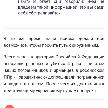
нам?» В ответ они говорили: «Мы не
владеем такой информацией, это вы сами
себя обстреливайте».
В то же время наши войска делали все
возможное, чтобы пробить путь к окруженным.
Всего через территорию Российской Федерации
вывозили раненых и убитых 4 раза. При этом
наших пограничников и армейцев в российском
ППр «Новошахтинск» допрашивали пограничники
и люди в штатском. После чего их доставляли к
действующему украинскому пункту пропуска.