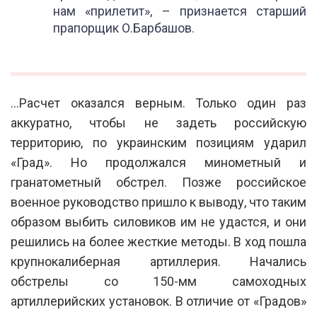
нам «прилетит», – признается старший
прапорщик О.Барбашов.
…Расчет оказался верным. Только один раз
аккуратно, чтобы не задеть российскую
территорию, по украинским позициям ударил
«Град». Но продолжался минометный и
гранатометный обстрел. Позже российское
военное руководство пришло к выводу, что таким
образом выбить силовиков им не удастся, и они
решились на более жесткие методы. В ход пошла
крупнокалиберная артиллерия. Начались
обстрелы со 150-мм самоходных
артиллерийских установок. В отличие от «Градов»