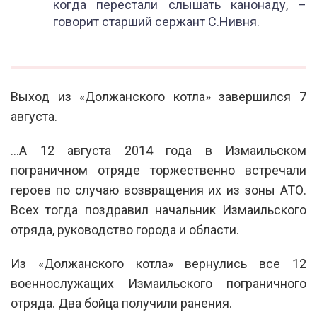
когда перестали слышать канонаду, –
говорит старший сержант С.Нивня.
Выход из «Должанского котла» завершился 7
августа.
…А 12 августа 2014 года в Измаильском
пограничном отряде торжественно встречали
героев по случаю возвращения их из зоны АТО.
Всех тогда поздравил начальник Измаильского
отряда, руководство города и области.
Из «Должанского котла» вернулись все 12
военнослужащих Измаильского пограничного
отряда. Два бойца получили ранения.