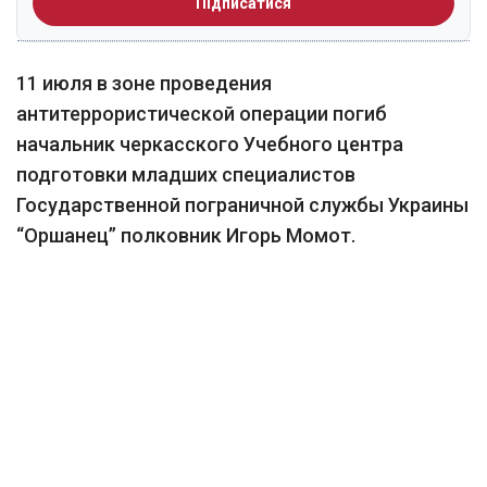
Підписатися
11 июля в зоне проведения
антитеррористической операции погиб
начальник черкасского Учебного центра
подготовки младших специалистов
Государственной пограничной службы Украины
“Оршанец” полковник Игорь Момот.