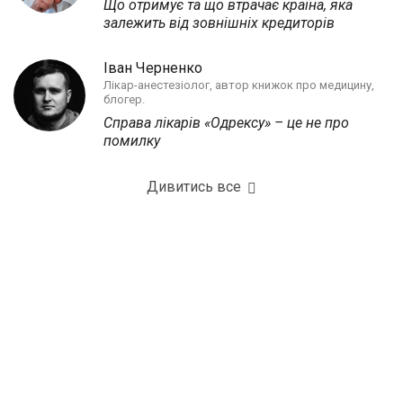
Що отримує та що втрачає країна, яка
залежить від зовнішніх кредиторів
Іван Черненко
Лікар-анестезіолог, автор книжок про медицину,
блогер.
Справа лікарів «Одрексу» – це не про
помилку
Дивитись все