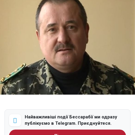
Найважливіші події Бессарабії ми одразу
публікуємо в Telegram. Приєднуйтеся.