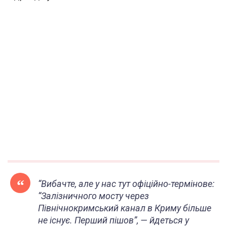
“Вибачте, але у нас тут офіційно-термінове:
“Залізничного мосту через
Північнокримський канал в Криму більше
не існує. Перший пішов”, — йдеться у