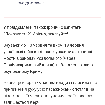
повідомленні.
У повідомленні також іронічно запитали:
“Показувати?”. Звісно, показуйте!
Зауважимо, 18 червня та вночі 19 червня
українські військові також уразили залізничні
мости в районах Роздольного (через
Північнокримський канал) та Владиславівки в
окупованому Криму.
Через це вчора тимчасова влада оголосила про
припинення руху усіх пасажирських потягів на
півострові. Точкою сполучення росії з росією
залишається Керч.