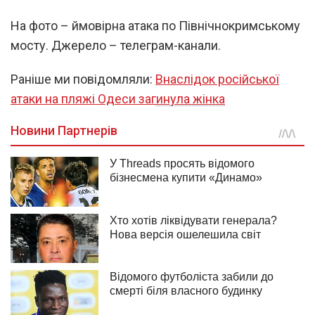
На фото – ймовірна атака по Північнокримському
мосту. Джерело – телеграм-канали.
Раніше ми повідомляли:
Внаслідок російської
атаки на пляжі Одеси загинула жінка