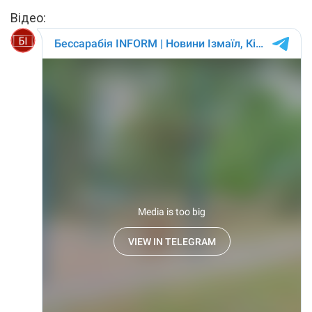
Відео: