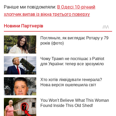
Раніше ми повідомляли:
В Одесі 10-річний
хлопчик випав із вікна третього поверху