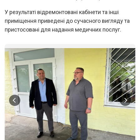
У результаті відремонтовані кабінети та інші
приміщення приведені до сучасного вигляду та
пристосовані для надання медичних послуг.