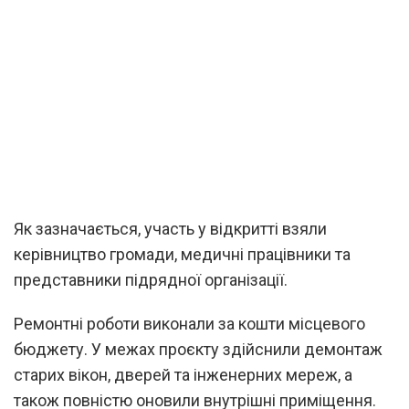
Як зазначається, участь у відкритті взяли
керівництво громади, медичні працівники та
представники підрядної організації.
Ремонтні роботи виконали за кошти місцевого
бюджету. У межах проєкту здійснили демонтаж
старих вікон, дверей та інженерних мереж, а
також повністю оновили внутрішні приміщення.