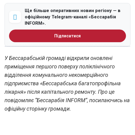
Ще більше оперативних новин регіону — в
офіційному Telegram-каналі «Бессарабія
INFORM».
Підписатися
У Бессарабській громаді відкрили оновлені
приміщення першого поверху поліклінічного
відділення комунального некомерційного
підприємства «Бессарабська багатопрофільна
лікарня» після капітального ремонту. Про це
повідомляє “Бессарабія INFORM”, посилаючись на
офіційну сторінку громади.