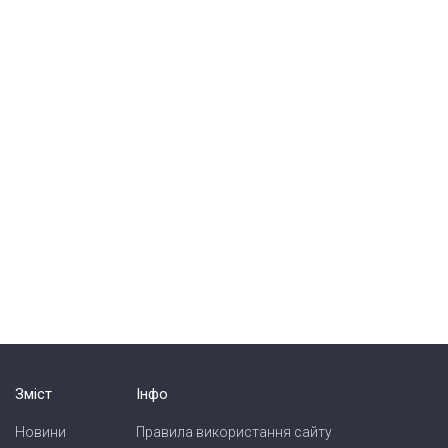
Зміст
Інфо
Новини
Правила використання сайту