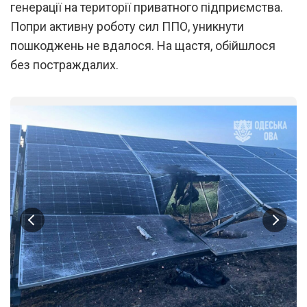
генерації на території приватного підприємства.
Попри активну роботу сил ППО, уникнути
пошкоджень не вдалося. На щастя, обійшлося
без постраждалих.