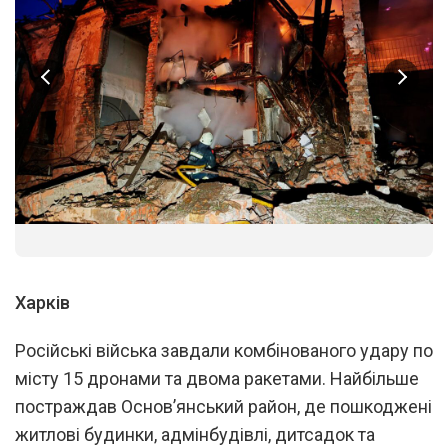
1
/
4
Харків
Російські війська завдали комбінованого удару по
місту 15 дронами та двома ракетами. Найбільше
постраждав Основ’янський район, де пошкоджені
житлові будинки, адмінбудівлі, дитсадок та