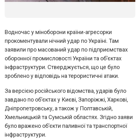
1
/
2
Водночас у міноборони країни-агресорки
прокоментували нічний удар по Україні. Там
заявили про масований удар по підприємствах
оборонної промисловості України та об’єктах
інфраструктури. Стверджується, що це було
зроблено у відповідь на терористичні атаки.
За версією російського відомства, ударів було
завдано по об’єктах у Києві, Запоріжжі, Харкові,
Дніпропетровську, а також у Полтавській,
Хмельницькій та Сумській областях. Згідно заяви
було вражено об’єкти паливної та транспортної
інфраструктури.