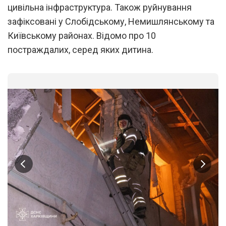
цивільна інфраструктура. Також руйнування
зафіксовані у Слобідському, Немишлянському та
Київському районах. Відомо про 10
постраждалих, серед яких дитина.