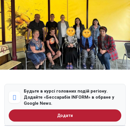
Будьте в курсі головних подій регіону.
Додайте «Бессарабія INFORM» в обране у
Google News.
Додати