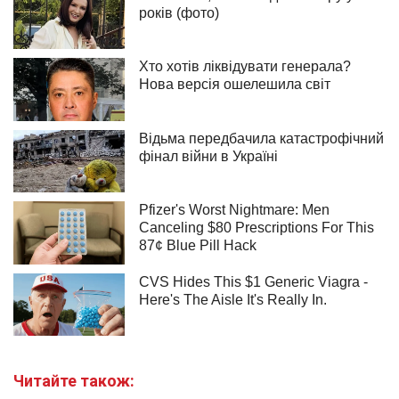
Читайте також: