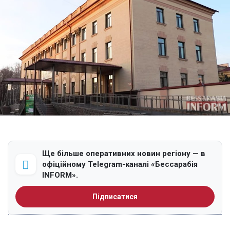
Ще більше оперативних новин регіону — в
офіційному Telegram-каналі «Бессарабія
INFORM».
Підписатися