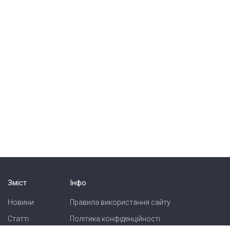
Зміст
Інфо
Новини
Правила використання сайту
Статті
Політика конфіденційності