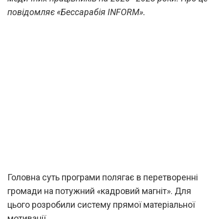
повідомляє «Бессарабія INFORM».
Головна суть програми полягає в перетворенні
громади на потужний «кадровий магніт». Для
цього розробили систему прямої матеріальної
мотивації.