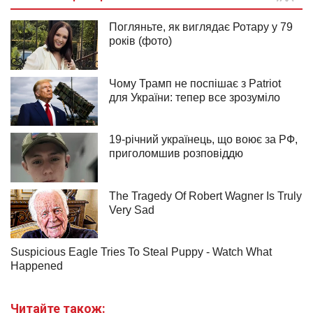
Читайте також: