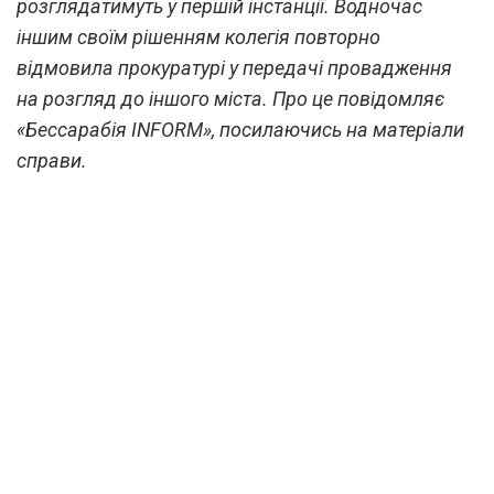
розглядатимуть у першій інстанції. Водночас
іншим своїм рішенням колегія повторно
відмовила прокуратурі у передачі провадження
на розгляд до іншого міста. Про це повідомляє
«Бессарабія INFORM», посилаючись на матеріали
справи.