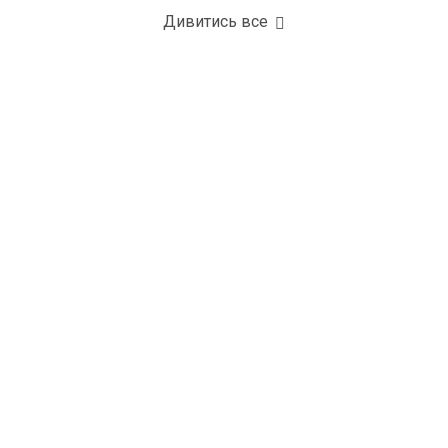
Дивитись все