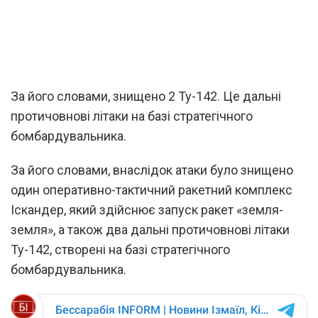
За його словами, знищено 2 Ту-142. Це дальні
протичовнові літаки на базі стратегічного
бомбардувальника.
За його словами, внаслідок атаки було знищено
один оперативно-тактичний ракетний комплекс
Іскандер, який здійснює запуск ракет «земля-
земля», а також два дальні протичовнові літаки
Ту-142, створені на базі стратегічного
бомбардувальника.