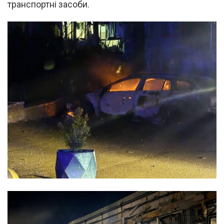
транспортні засоби.