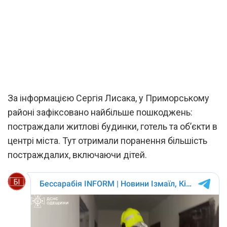
За інформацією Сергія Лисака, у Приморському
районі зафіксовано найбільше пошкоджень:
постраждали житлові будинки, готель та об’єкти в
центрі міста. Тут отримали поранення більшість
постраждалих, включаючи дітей.