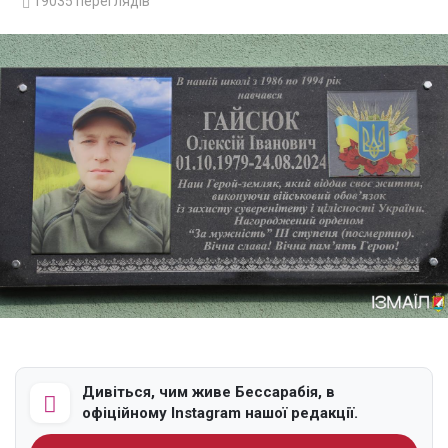
19035
переглядів
Дивіться, чим живе Бессарабія, в
офіційному Instagram нашої редакції.