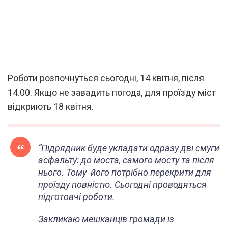
Роботи розпочнуться сьогодні, 14 квітня, після
14.00. Якщо не завадить погода, для проїзду міст
відкриють 18 квітня.
“Підрядник буде укладати одразу дві смуги
асфальту: до моста, самого мосту та після
нього. Тому його потрібно перекрити для
проїзду повністю. Сьогодні проводяться
підготовчі роботи.
Закликаю мешканців громади із