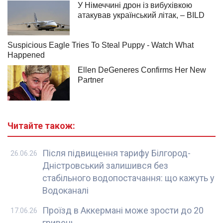
Читайте також:
Після підвищення тарифу Білгород-
26.06.26
Дністровський залишився без
стабільного водопостачання: що кажуть у
Водоканалі
Проїзд в Аккермані може зрости до 20
17.06.26
гривень