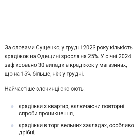
За словами Сущенко, у грудні 2023 року кількість
крадіжок на Одещині зросла на 25%. У січні 2024
зафіксовано 30 випадків крадіжок у магазинах,
що на 15% більше, ніж у грудні.
Найчастіше злочинці скоюють:
крадіжки з квартир, включаючи повторні
спроби проникнення,
крадіжки в торгівельних закладах, особливо
дрібні,