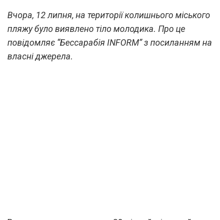
Вчора, 12 липня, на території колишнього міського
пляжу було виявлено тіло молодика. Про це
повідомляє “Бессарабія INFORM” з посиланням на
власні джерела.