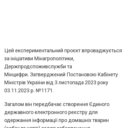
Цей експериментальний проєкт впроваджується
за ініціативи Мінагрополітики,
Держпродспоживслужби та
Мінцифри. Затверджений Постановою Кабінету
Міністрів України від 3 листопада 2023 року
03.11.2023 р. №1171.
Загалом він передбачає створення Єдиного
державного електронного реєстру для
одержання інформації про домашніх тварин