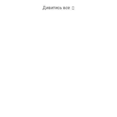
Дивитись все